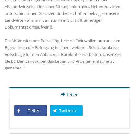
AK Landwirtschaft in seiner SItzung informiert. Neben zu vielen
unterschiedlichen Gesetzen und Vorschriften beklagen unsere
Landwirte vor allem den aus ihrer Sicht oft unnötigen
Dokumentationsaufwand.
Die AK-Vorsitzende Petra Högl betont: "Wir wollen nun aus den
Ergebnissen der Befragung in einem weiteren Schritt konkrete
Vorschläge für den Abbau von Bürokratie erarbeiten. Unser Ziel
bleibt: Den Landwirten das Leben und Arbeiten einfacher zu
gestalten."
Teilen
Teilen
Twittern