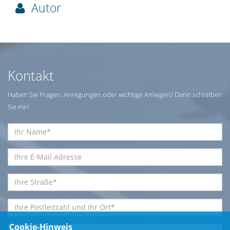
Autor
Kontakt
Haben Sie Fragen, Anregungen oder wichtige Anliegen? Dann schreiben
Sie mir!
Cookie-Hinweis