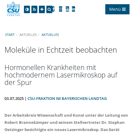
Menü
START
AKTUELLES
AKTUELLES
Moleküle in Echtzeit beobachten
Hormonellen Krankheiten mit
hochmodernem Lasermikroskop auf
der Spur
03.07.2025 |
CSU-FRAKTION IM BAYERISCHEN LANDTAG
Der Arbeitskreis Wissenschaft und Kunst unter der Leitung von
Robert Brannekämper und seinem Stellvertreter Dr. Stephan
Oetzinger besichtigte ein neues Lasermikroskop. Das Gerät