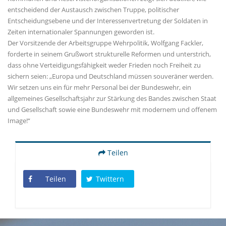
entscheidend der Austausch zwischen Truppe, politischer
Entscheidungsebene und der Interessenvertretung der Soldaten in
Zeiten internationaler Spannungen geworden ist.
Der Vorsitzende der Arbeitsgruppe Wehrpolitik, Wolfgang Fackler,
forderte in seinem Grußwort strukturelle Reformen und unterstrich,
dass ohne Verteidigungsfähigkeit weder Frieden noch Freiheit zu
sichern seien: „Europa und Deutschland müssen souveräner werden.
Wir setzen uns ein für mehr Personal bei der Bundeswehr, ein
allgemeines Gesellschaftsjahr zur Stärkung des Bandes zwischen Staat
und Gesellschaft sowie eine Bundeswehr mit modernem und offenem
Image!“
Teilen
Teilen
Twittern