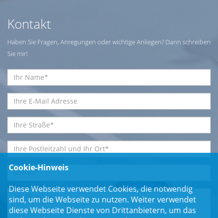
Kontakt
Haben Sie Fragen, Anregungen oder wichtige Anliegen? Dann schreiben
Sie mir!
Cookie-Hinweis
Diese Webseite verwendet Cookies, die notwendig
sind, um die Webseite zu nutzen. Weiter verwendet
diese Webseite Dienste von Drittanbietern, um das