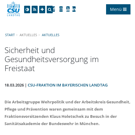
Menü
START
AKTUELLES
AKTUELLES
Sicherheit und
Gesundheitsversorgung im
Freistaat
18.03.2026 |
CSU-FRAKTION IM BAYERISCHEN LANDTAG
Die Arbeitsgruppe Wehrpolitik und der Arbeitskreis Gesundheit,
Pflege und Prävention waren gemeinsam mit dem
Fraktionsvorsitzenden Klaus Holetschek zu Besuch in der
Sanitätsakademie der Bundeswehr in München.