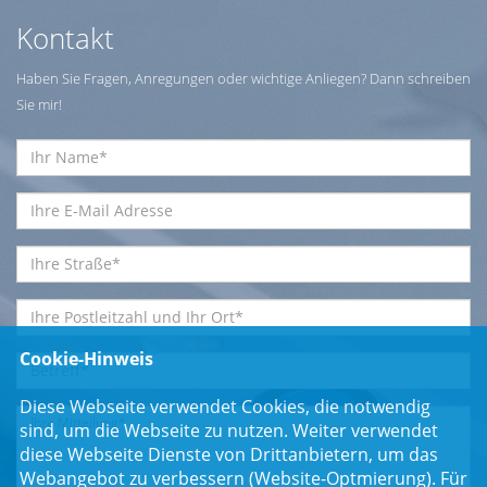
Kontakt
Haben Sie Fragen, Anregungen oder wichtige Anliegen? Dann schreiben
Sie mir!
Cookie-Hinweis
Diese Webseite verwendet Cookies, die notwendig
sind, um die Webseite zu nutzen. Weiter verwendet
diese Webseite Dienste von Drittanbietern, um das
Webangebot zu verbessern (Website-Optmierung). Für