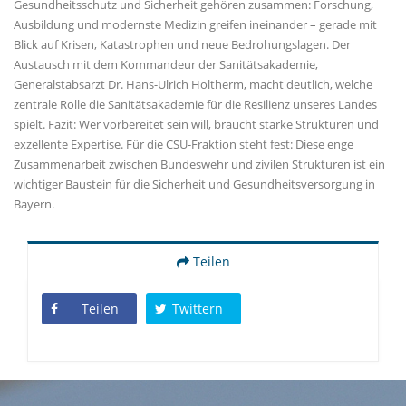
Gesundheitsschutz und Sicherheit gehören zusammen: Forschung,
Ausbildung und modernste Medizin greifen ineinander – gerade mit
Blick auf Krisen, Katastrophen und neue Bedrohungslagen. Der
Austausch mit dem Kommandeur der Sanitätsakademie,
Generalstabsarzt Dr. Hans-Ulrich Holtherm, macht deutlich, welche
zentrale Rolle die Sanitätsakademie für die Resilienz unseres Landes
spielt. Fazit: Wer vorbereitet sein will, braucht starke Strukturen und
exzellente Expertise. Für die CSU-Fraktion steht fest: Diese enge
Zusammenarbeit zwischen Bundeswehr und zivilen Strukturen ist ein
wichtiger Baustein für die Sicherheit und Gesundheitsversorgung in
Bayern.
Teilen
Teilen
Twittern